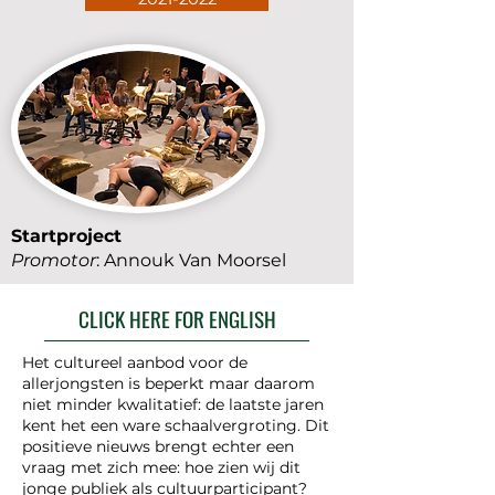
Startproject
Promotor
: Annouk Van Moorsel
CLICK HERE FOR ENGLISH
Het cultureel aanbod voor de
allerjongsten is beperkt maar daarom
niet minder kwalitatief: de laatste jaren
kent het een ware schaalvergroting. Dit
positieve nieuws brengt echter een
vraag met zich mee: hoe zien wij dit
jonge publiek als cultuurparticipant?