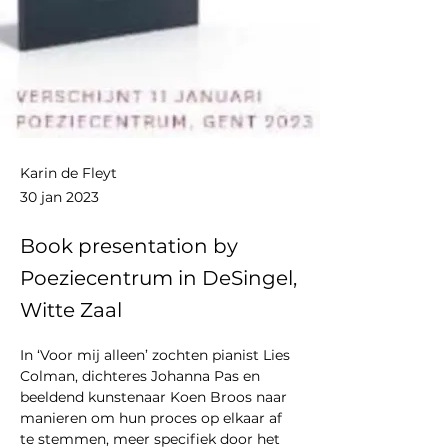
Karin de Fleyt
30 jan 2023
Book presentation by
Poeziecentrum in DeSingel,
Witte Zaal
In ‘Voor mij alleen’ zochten pianist Lies 
Colman, dichteres Johanna Pas en 
beeldend kunstenaar Koen Broos naar 
manieren om hun proces op elkaar af 
te stemmen, meer specifiek door het 