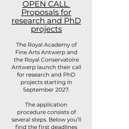
OPEN CALL
Proposals for
research and PhD
projects
The Royal Academy of
Fine Arts Antwerp and
the Royal Conservatoire
Antwerp launch their call
for research and PhD
projects starting in
September 2027.
The application
procedure consists of
several steps. Below you’ll
find the first deadlines