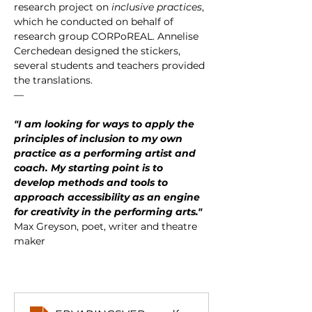
research project on 
inclusive practices
, 
which he conducted on behalf of 
research group CORPoREAL. Annelise 
Cerchedean designed the stickers, 
several students and teachers provided 
the translations. 
—
"I am looking for ways to apply the 
principles of inclusion to my own 
practice as a performing artist and 
coach.
My starting point is to 
develop methods and tools to 
approach accessibility as an engine 
for creativity in the performing arts."
Max Greyson, poet, writer and theatre 
maker