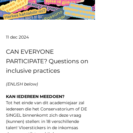
11 dec 2024
CAN EVERYONE
PARTICIPATE? Questions on
inclusive practices
(ENLISH below)
KAN IEDEREEN MEEDOEN?
Tot het einde van dit academiejaar zal 
iedereen die het Conservatorium of DE 
SINGEL binnenkomt zich deze vraag 
(kunnen) stellen: in 18 verschillende 
talen! Vloerstickers in de inkomsas 