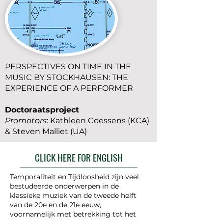
PERSPECTIVES ON TIME IN THE
MUSIC BY STOCKHAUSEN: THE
EXPERIENCE OF A PERFORMER
Doctoraatsproject
Promotors
: Kathleen Coessens (KCA)
& Steven Malliet (UA)
CLICK HERE FOR ENGLISH
Temporaliteit en Tijdloosheid zijn veel
bestudeerde onderwerpen in de
klassieke muziek van de tweede helft
van de 20e en de 21e eeuw,
voornamelijk met betrekking tot het