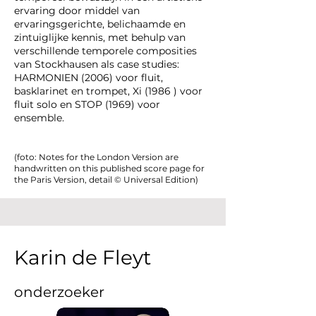
ervaring door middel van
ervaringsgerichte, belichaamde en
zintuiglijke kennis, met behulp van
verschillende temporele composities
van Stockhausen als case studies:
HARMONIEN (2006) voor fluit,
basklarinet en trompet, Xi (1986 ) voor
fluit solo en STOP (1969) voor
ensemble.
(foto: Notes for the London Version are
handwritten on this published score page for
the Paris Version, detail © Universal Edition)
Karin de Fleyt
onderzoeker