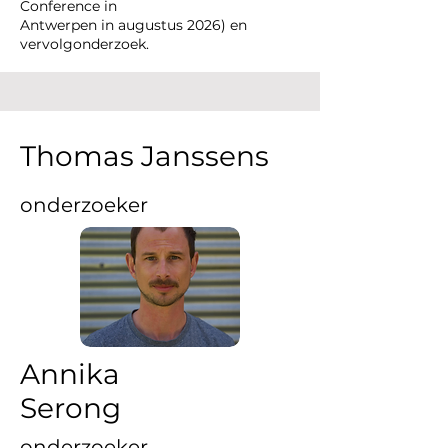
Conference in
Antwerpen in augustus 2026) en
vervolgonderzoek.
Thomas Janssens
onderzoeker
Annika
Serong
onderzoeker