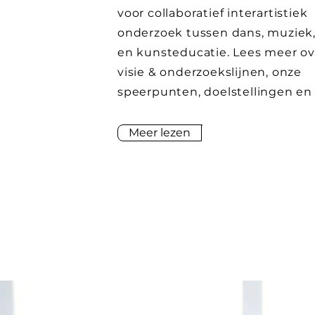
voor collaboratief interartistiek
onderzoek tussen dans, muziek
en kunsteducatie. Lees meer ov
visie & onderzoekslijnen, onze
speerpunten, doelstellingen en
Meer lezen