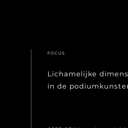
FOCUS
Lichamelijke dimens
in de podiumkunste