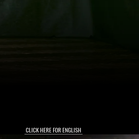
CLICK HERE FOR ENGLISH