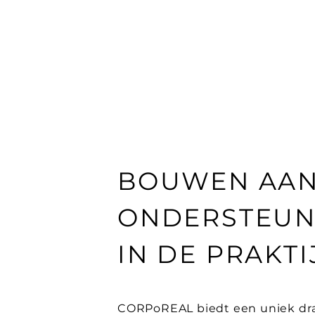
BOUWEN AAN
ONDERSTEU
IN DE PRAKTI
CORPoREAL biedt een uniek dr