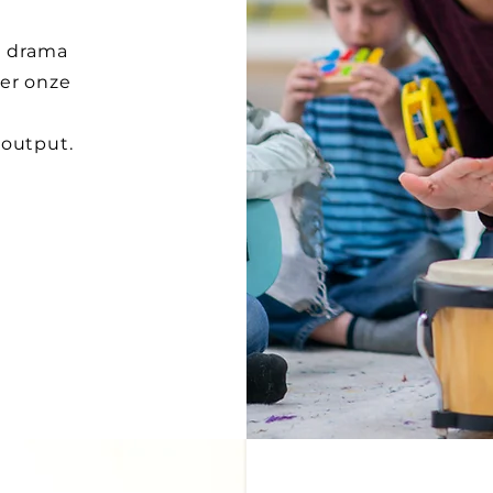
, drama
er onze
 output.